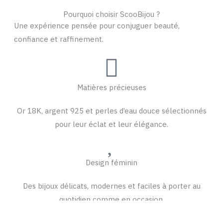
Pourquoi choisir ScooBijou ?
Une expérience pensée pour conjuguer beauté,
confiance et raffinement.
Matières précieuses
Or 18K, argent 925 et perles d’eau douce sélectionnés
pour leur éclat et leur élégance.
Design féminin
Des bijoux délicats, modernes et faciles à porter au
quotidien comme en occasion.