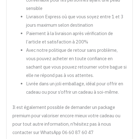
sensible
Livraison Express où que vous soyez entre 1 et 3
jours maximum selon destination
Paiement à la livraison après vérification de
l’article et satisfaction à 200%
Avec notre politique de retour sans problème,
vous pouvez acheter en toute confiance en
sachant que vous pouvez retourner votre bague si
elle ne répond pas à vos attentes.
Livrée dans un joli emballage, idéal pour offrir en
cadeau ou pour s’offrir un cadeau à soi-même.
Il est également possible de demander un package
premium pour valoriser encore mieux votre cadeau ou
pour tout autre information, n’hésitez pas à nous
contacter sur WhatsApp 06 60 87 60 47