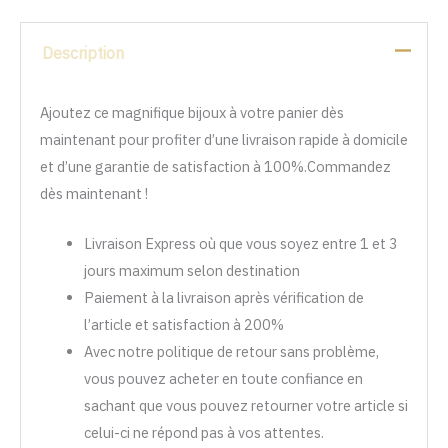
Description
Ajoutez ce magnifique bijoux à votre panier dès
maintenant pour profiter d’une livraison rapide à domicile
et d’une garantie de satisfaction à 100%.Commandez
dès maintenant !
Livraison Express où que vous soyez entre 1 et 3
jours maximum selon destination
Paiement à la livraison après vérification de
l’article et satisfaction à 200%
Avec notre politique de retour sans problème,
vous pouvez acheter en toute confiance en
sachant que vous pouvez retourner votre article si
celui-ci ne répond pas à vos attentes.