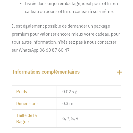
Livrée dans un joli emballage, idéal pour offrir en
cadeau ou pour s’offrir un cadeau à soi-même.
Il est également possible de demander un package
premium pour valoriser encore mieux votre cadeau, pour
tout autre information, n’hésitez pas à nous contacter
sur WhatsApp 06 60 87 60 47
Informations complémentaires
Poids
0.025 g
Dimensions
0.3 m
Taille de la
6, 7, 8, 9
Bague