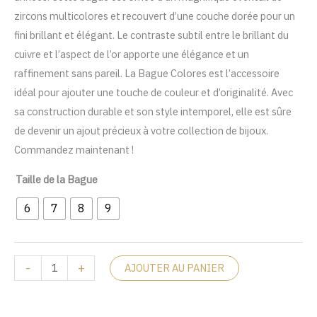
zircons multicolores et recouvert d’une couche dorée pour un
fini brillant et élégant. Le contraste subtil entre le brillant du
cuivre et l’aspect de l’or apporte une élégance et un
raffinement sans pareil. La Bague Colores est l’accessoire
idéal pour ajouter une touche de couleur et d’originalité. Avec
sa construction durable et son style intemporel, elle est sûre
de devenir un ajout précieux à votre collection de bijoux.
Commandez maintenant !
Taille de la Bague
6
7
8
9
-
+
AJOUTER AU PANIER