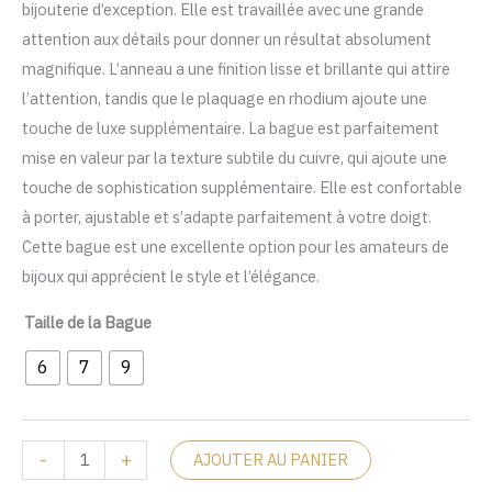
bijouterie d’exception. Elle est travaillée avec une grande
attention aux détails pour donner un résultat absolument
magnifique. L’anneau a une finition lisse et brillante qui attire
l’attention, tandis que le plaquage en rhodium ajoute une
touche de luxe supplémentaire. La bague est parfaitement
mise en valeur par la texture subtile du cuivre, qui ajoute une
touche de sophistication supplémentaire. Elle est confortable
à porter, ajustable et s’adapte parfaitement à votre doigt.
Cette bague est une excellente option pour les amateurs de
bijoux qui apprécient le style et l’élégance.
Taille de la Bague
6
7
9
-
+
AJOUTER AU PANIER