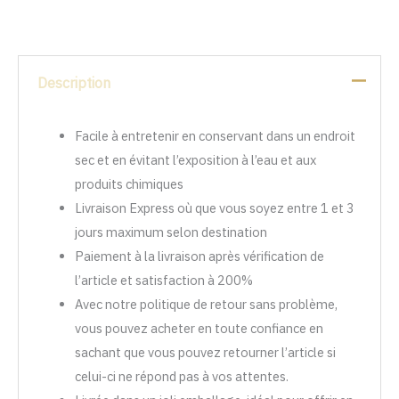
Description
Facile à entretenir en conservant dans un endroit
sec et en évitant l’exposition à l’eau et aux
produits chimiques
Livraison Express où que vous soyez entre 1 et 3
jours maximum selon destination
Paiement à la livraison après vérification de
l’article et satisfaction à 200%
Avec notre politique de retour sans problème,
vous pouvez acheter en toute confiance en
sachant que vous pouvez retourner l’article si
celui-ci ne répond pas à vos attentes.