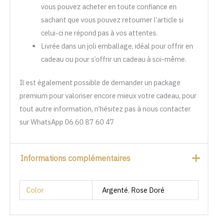
vous pouvez acheter en toute confiance en
sachant que vous pouvez retourner l’article si
celui-ci ne répond pas à vos attentes.
Livrée dans un joli emballage, idéal pour offrir en
cadeau ou pour s’offrir un cadeau à soi-même.
Il est également possible de demander un package
premium pour valoriser encore mieux votre cadeau, pour
tout autre information, n’hésitez pas à nous contacter
sur WhatsApp 06 60 87 60 47
Informations complémentaires
Color
Argenté
,
Rose Doré