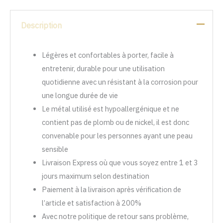
Description
Légères et confortables à porter, facile à
entretenir, durable pour une utilisation
quotidienne avec un résistant à la corrosion pour
une longue durée de vie
Le métal utilisé est hypoallergénique et ne
contient pas de plomb ou de nickel, il est donc
convenable pour les personnes ayant une peau
sensible
Livraison Express où que vous soyez entre 1 et 3
jours maximum selon destination
Paiement à la livraison après vérification de
l’article et satisfaction à 200%
Avec notre politique de retour sans problème,