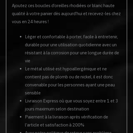
Ajoutez ces boucles d’oreilles rhodiées or blanc haute
qualité à votre panier dès aujourd’hui et recevez-les chez
vous en 24 heures !
Léger et confortable à porter, facile à entretenir,
durable pour une utilisation quotidienne avec un
résistant à la corrosion pour une longue durée de
vie
Le métal utilisé est hypoallergénique et ne
contient pas de plomb ou de nickel, il est donc
convenable pour les personnes ayant une peau
sensible
Livraison Express où que vous soyez entre 1 et 3
jours maximum selon destination
Paiement à la livraison après vérification de
l’article et satisfaction à 200%
Avec notre politique de retour sans problème,