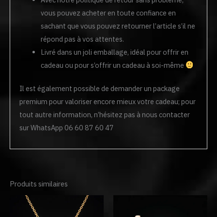
vous pouvez acheter en toute confiance en
sachant que vous pouvez retourner l’article s’il ne
répond pas à vos attentes.
Livré dans un joli emballage, idéal pour offrir en
cadeau ou pour s’offrir un cadeau à soi-même
Il est également possible de demander un package
premium pour valoriser encore mieux votre cadeau; pour
tout autre information, n’hésitez pas à nous contacter
sur WhatsApp 06 60 87 60 47
Produits similaires