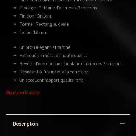
Placage : Or blanc d’au moins 3 microns
Finition : Brillant
Forme : Rectangle, ovale
Taille : 18 mm
Un bijou élégant et raffiné
Fabriqué en métal de haute qualité
Revêtu d’une couche d’or blanc d’au moins 3 microns
Résistant à l’usure et à la corrosion
Un excellent rapport qualité-prix
Rupture de stock
Description