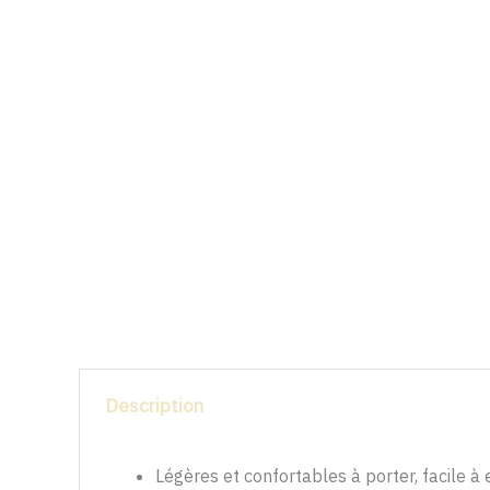
Description
Légères et confortables à porter, facile à 