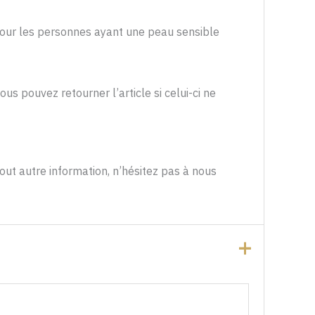
 pour les personnes ayant une peau sensible
s pouvez retourner l’article si celui-ci ne
ut autre information, n’hésitez pas à nous