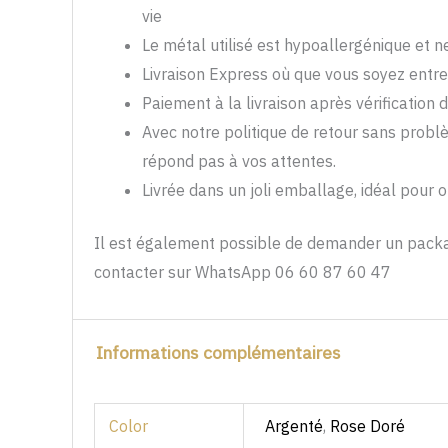
vie
Le métal utilisé est hypoallergénique et 
Livraison Express où que vous soyez entre
Paiement à la livraison après vérification d
Avec notre politique de retour sans problè
répond pas à vos attentes.
Livrée dans un joli emballage, idéal pour 
Il est également possible de demander un packag
contacter sur WhatsApp 06 60 87 60 47
Informations complémentaires
Color
Argenté
,
Rose Doré