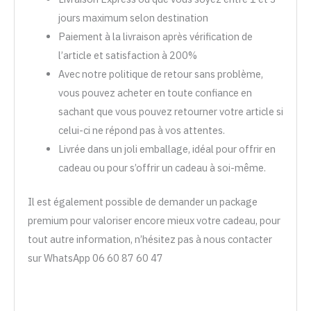
jours maximum selon destination
Paiement à la livraison après vérification de
l’article et satisfaction à 200%
Avec notre politique de retour sans problème,
vous pouvez acheter en toute confiance en
sachant que vous pouvez retourner votre article si
celui-ci ne répond pas à vos attentes.
Livrée dans un joli emballage, idéal pour offrir en
cadeau ou pour s’offrir un cadeau à soi-même.
Il est également possible de demander un package
premium pour valoriser encore mieux votre cadeau, pour
tout autre information, n’hésitez pas à nous contacter
sur WhatsApp 06 60 87 60 47