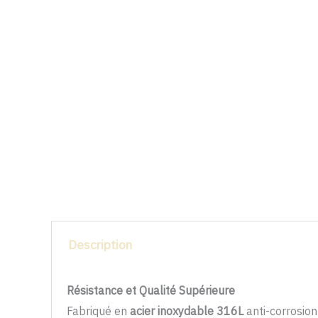
Description
Résistance et Qualité Supérieure
Fabriqué en
acier inoxydable 316L
anti-corrosion