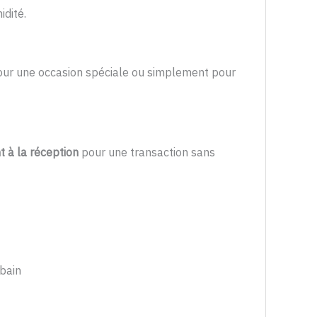
idité.
ur une occasion spéciale ou simplement pour
 à la réception
pour une transaction sans
rbain