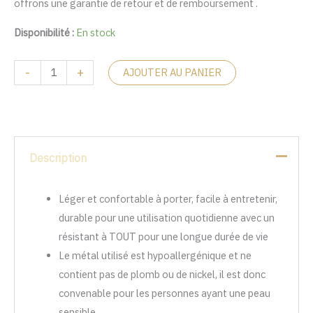
offrons une garantie de retour et de remboursement .
Disponibilité :
En stock
-
+
AJOUTER AU PANIER
Description
Léger et confortable à porter, facile à entretenir,
durable pour une utilisation quotidienne avec un
résistant à TOUT pour une longue durée de vie
Le métal utilisé est hypoallergénique et ne
contient pas de plomb ou de nickel, il est donc
convenable pour les personnes ayant une peau
sensible