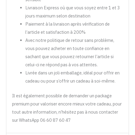
Livraison Express où que vous soyez entre 1 et 3
jours maximum selon destination
Paiement à la livraison après vérification de
l’article et satisfaction à 200%
Avec notre politique de retour sans problème,
vous pouvez acheter en toute confiance en
sachant que vous pouvez retourner l’article si
celui-ci ne répond pas à vos attentes.
Livrée dans un joli emballage, idéal pour offrir en
cadeau ou pour s’offrir un cadeau à soi-même.
Il est également possible de demander un package
premium pour valoriser encore mieux votre cadeau, pour
tout autre information, n’hésitez pas à nous contacter
sur WhatsApp 06 60 87 60 47