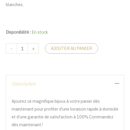
blanches.
Disponibilité :
En stock
-
+
AJOUTER AU PANIER
Description
Ajoutez ce magnifique bijoux à votre panier dès
maintenant pour profiter d’une livraison rapide à domicile
et d’une garantie de satisfaction à 100%.Commandez
dès maintenant !