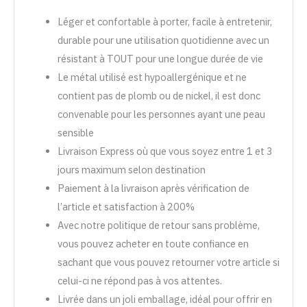
Léger et confortable à porter, facile à entretenir,
durable pour une utilisation quotidienne avec un
résistant à TOUT pour une longue durée de vie
Le métal utilisé est hypoallergénique et ne
contient pas de plomb ou de nickel, il est donc
convenable pour les personnes ayant une peau
sensible
Livraison Express où que vous soyez entre 1 et 3
jours maximum selon destination
Paiement à la livraison après vérification de
l’article et satisfaction à 200%
Avec notre politique de retour sans problème,
vous pouvez acheter en toute confiance en
sachant que vous pouvez retourner votre article si
celui-ci ne répond pas à vos attentes.
Livrée dans un joli emballage, idéal pour offrir en