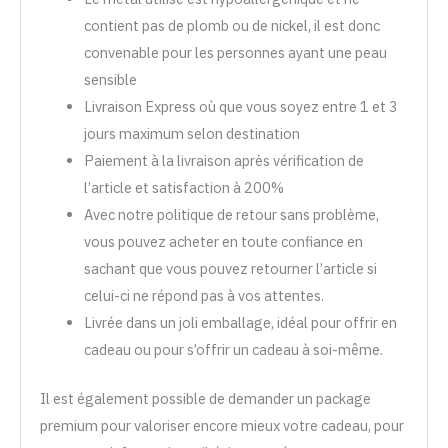
contient pas de plomb ou de nickel, il est donc
convenable pour les personnes ayant une peau
sensible
Livraison Express où que vous soyez entre 1 et 3
jours maximum selon destination
Paiement à la livraison après vérification de
l’article et satisfaction à 200%
Avec notre politique de retour sans problème,
vous pouvez acheter en toute confiance en
sachant que vous pouvez retourner l’article si
celui-ci ne répond pas à vos attentes.
Livrée dans un joli emballage, idéal pour offrir en
cadeau ou pour s’offrir un cadeau à soi-même.
Il est également possible de demander un package
premium pour valoriser encore mieux votre cadeau, pour