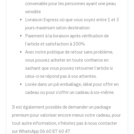
convenable pour les personnes ayant une peau
sensible
Livraison Express où que vous soyez entre 1 et 3
jours maximum selon destination
Paiement à la livraison après vérification de
l’article et satisfaction à 200%
Avec notre politique de retour sans problème,
vous pouvez acheter en toute confiance en
sachant que vous pouvez retourner l’article si
celui-ci ne répond pas à vos attentes.
Livrée dans un joli emballage, idéal pour offrir en
cadeau ou pour s’offrir un cadeau à soi-même.
Il est également possible de demander un package
premium pour valoriser encore mieux votre cadeau, pour
tout autre information, n’hésitez pas à nous contacter
sur WhatsApp 06 60 87 60 47