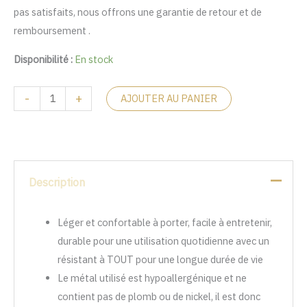
pas satisfaits, nous offrons une garantie de retour et de
remboursement .
Disponibilité :
En stock
-
+
AJOUTER AU PANIER
Description
Léger et confortable à porter, facile à entretenir,
durable pour une utilisation quotidienne avec un
résistant à TOUT pour une longue durée de vie
Le métal utilisé est hypoallergénique et ne
contient pas de plomb ou de nickel, il est donc