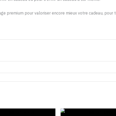
e premium pour valoriser encore mieux votre cadeau, pour to