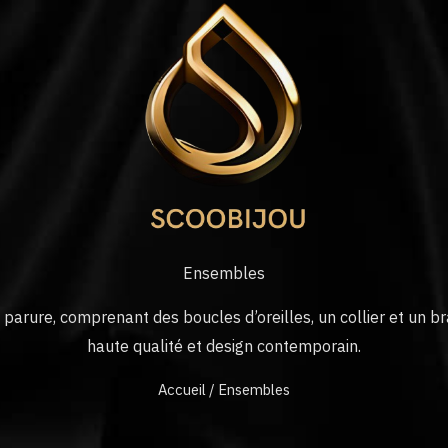
Ensembles
parure, comprenant des boucles d’oreilles, un collier et un br
haute qualité et design contemporain.
Accueil
/ Ensembles