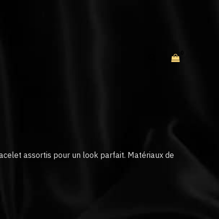
Rechercher
acelet assortis pour un look parfait. Matériaux de