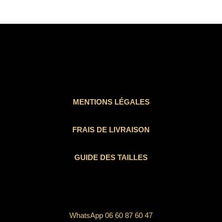
MENTIONS LÉGALES
FRAIS DE LIVRAISON
GUIDE DES TAILLES
WhatsApp 06 60 87 60 47