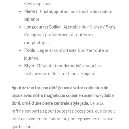
s’estompe pas.
Pierres
: Cristal, ajoutant une touche de couleur
vibrante.
Longueur du Collier
: Ajustable de 40 cm à 45 cm,
s’adaptant parfaitement à toutes les
morphologies.
Poids
: Léger et confortable à porter toute la
journée.
Style
: Élégant et moderne, idéal pour les
fashionistas et les amateurs de bijoux.
Ajoutez une touche d’élégance à votre collection de
bijoux avec notre magnifique collier en acier inoxydable
doré, orné d’une pierre centrale style jade.
Ce bijou
raffiné est parfait pour toutes les occasions, que ce soit
pour un événement spécial ou pour égayer votre tenue
quotidienne