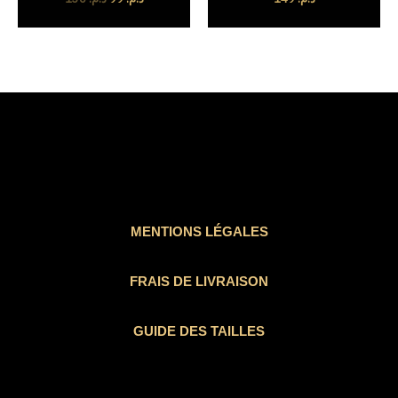
MENTIONS LÉGALES
FRAIS DE LIVRAISON
GUIDE DES TAILLES