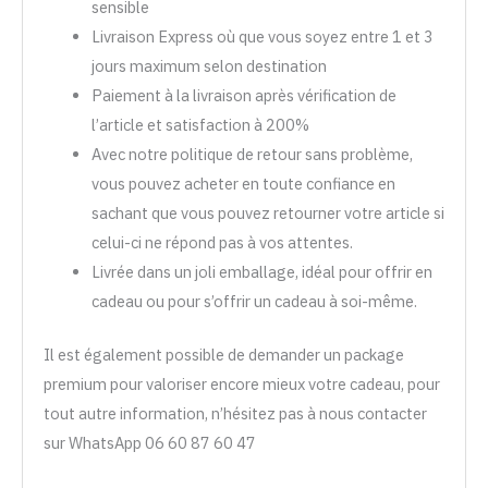
sensible
Livraison Express où que vous soyez entre 1 et 3
jours maximum selon destination
Paiement à la livraison après vérification de
l’article et satisfaction à 200%
Avec notre politique de retour sans problème,
vous pouvez acheter en toute confiance en
sachant que vous pouvez retourner votre article si
celui-ci ne répond pas à vos attentes.
Livrée dans un joli emballage, idéal pour offrir en
cadeau ou pour s’offrir un cadeau à soi-même.
Il est également possible de demander un package
premium pour valoriser encore mieux votre cadeau, pour
tout autre information, n’hésitez pas à nous contacter
sur WhatsApp 06 60 87 60 47