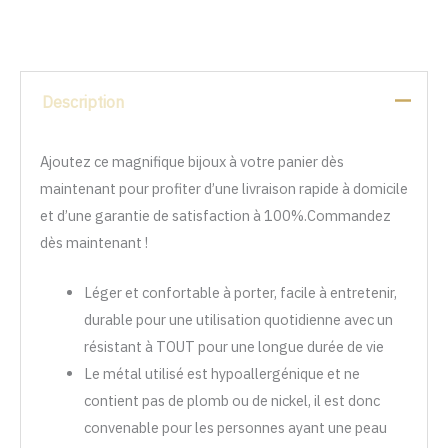
Description
Ajoutez ce magnifique bijoux à votre panier dès
maintenant pour profiter d’une livraison rapide à domicile
et d’une garantie de satisfaction à 100%.Commandez
dès maintenant !
Léger et confortable à porter, facile à entretenir,
durable pour une utilisation quotidienne avec un
résistant à TOUT pour une longue durée de vie
Le métal utilisé est hypoallergénique et ne
contient pas de plomb ou de nickel, il est donc
convenable pour les personnes ayant une peau