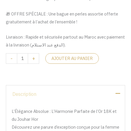
🎁 OFFRE SPÉCIALE : Une bague en perles assortie offerte
gratuitement à l’achat de l’ensemble !
Livraison : Rapide et sécurisée partout au Maroc avec paiement
à la livraison (الدفع عند الاستلام).
-
+
AJOUTER AU PANIER
Description
L’Élégance Absolue : L’Harmonie Parfaite de l’Or 18K et
du Jouhar Hor
Découvrez une parure d’exception conçue pour la femme